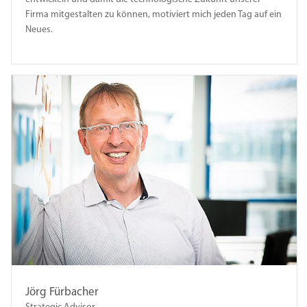
Firma mitgestalten zu können, motiviert mich jeden Tag auf ein
Neues.
Jörg Fürbacher