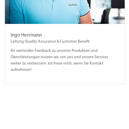
Ingo Herrmann
Leitung Quality Assurance & Customer Benefit
Ihr wertvolles Feedback zu unseren Produkten und
Dienstleistungen nutzen wir, um uns und unsere Services
weiter zu verbessern. Ich freue mich, wenn Sie Kontakt
aufnehmen!