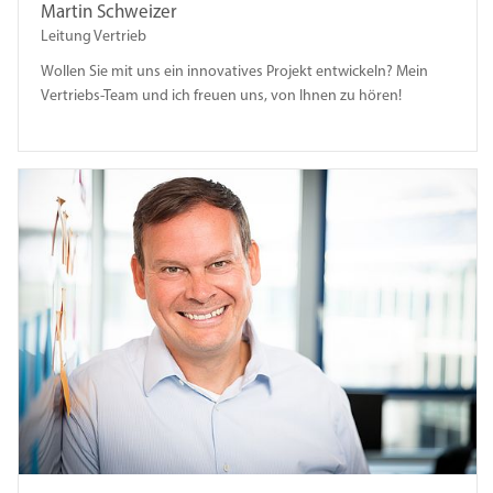
Martin Schweizer
Leitung Vertrieb
Wollen Sie mit uns ein innovatives Projekt entwickeln? Mein
Vertriebs-Team und ich freuen uns, von Ihnen zu hören!