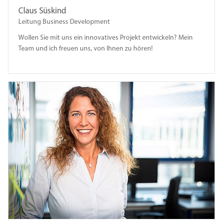
Claus Süskind
Leitung Business Development
Wollen Sie mit uns ein innovatives Projekt entwickeln? Mein
Team und ich freuen uns, von Ihnen zu hören!