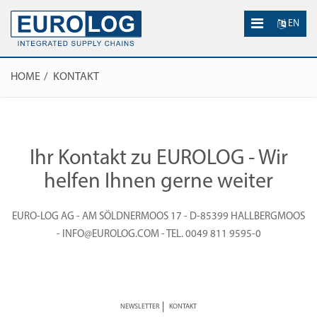
EN
HOME
KONTAKT
Ihr Kontakt zu EUROLOG - Wir
helfen Ihnen gerne weiter
EURO-LOG AG - AM SÖLDNERMOOS 17 - D-85399 HALLBERGMOOS
- INFO@EUROLOG.COM - TEL. 0049 811 9595-0
NEWSLETTER
KONTAKT