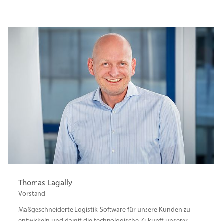
Thomas Lagally
Vorstand
Maßgeschneiderte Logistik-Software für unsere Kunden zu
entwickeln und damit die technologische Zukunft unserer