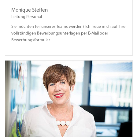
Monique Steffen
Leitung Personal
Sie möchten Teil unseres Teams werden? Ich freue mich auf Ihre
vollständigen Bewerbungsunterlagen per E-Mail oder
Bewerbungsformular.