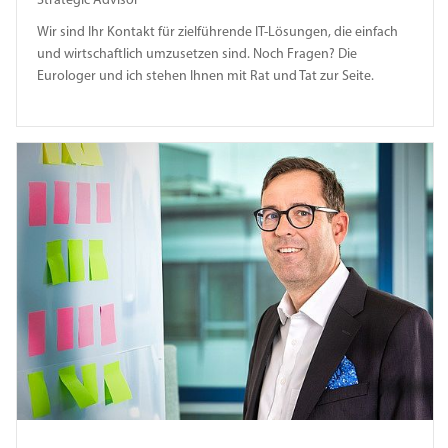
Strategic Advisor
Wir sind Ihr Kontakt für zielführende IT-Lösungen, die einfach
und wirtschaftlich umzusetzen sind. Noch Fragen? Die
Eurologer und ich stehen Ihnen mit Rat und Tat zur Seite.