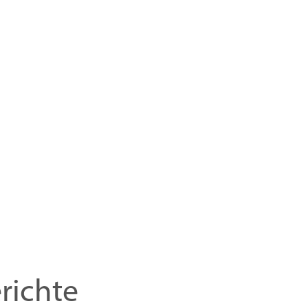
richte