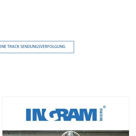
ONE TRACK SENDUNGSVERFOLGUNG