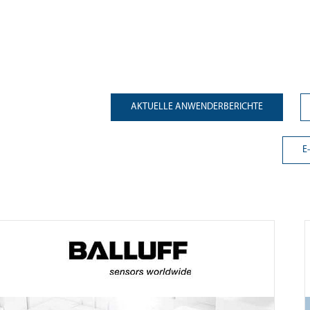
AKTUELLE ANWENDERBERICHTE
E