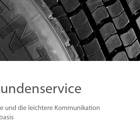
Kundenservice
ce und die leichtere Kommunikation
basis