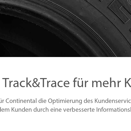
 Track&Trace für mehr 
 für Continental die Optimierung des Kundenservi
dem Kunden durch eine verbesserte Informations