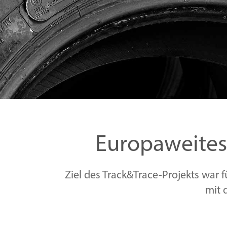
Europaweites
Ziel des Track&Trace-Projekts war
mit 