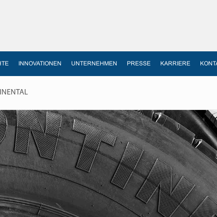
HTE
INNOVATIONEN
UNTERNEHMEN
PRESSE
KARRIERE
KONT
TINENTAL