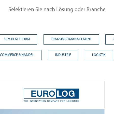
Selektieren Sie nach Lösung oder Branche
SCM PLATTFORM
TRANSPORTMANAGEMENT
-COMMERCE & HANDEL
INDUSTRIE
LOGISTIK