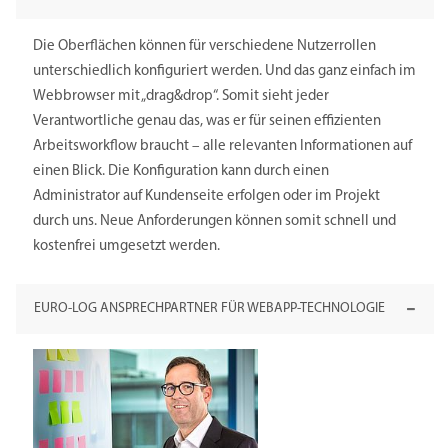
Die Oberflächen können für verschiedene Nutzerrollen
unterschiedlich konfiguriert werden. Und das ganz einfach im
Webbrowser mit „drag&drop“. Somit sieht jeder
Verantwortliche genau das, was er für seinen effizienten
Arbeitsworkflow braucht – alle relevanten Informationen auf
einen Blick. Die Konfiguration kann durch einen
Administrator auf Kundenseite erfolgen oder im Projekt
durch uns. Neue Anforderungen können somit schnell und
kostenfrei umgesetzt werden.
EURO-LOG ANSPRECHPARTNER FÜR WEBAPP-TECHNOLOGIE