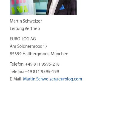
Martin Schweizer
Leitung Vertrieb
EURO-LOG AG
Am Söldnermoos 17
85399 Hallbergmoos-München
Telefon: +49 811 9595-218
Telefax: +49 811 9595-199
E-Mail:
Martin.Schweizer@
eurolog.com