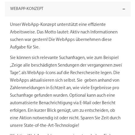
WEBAPP-KONZEPT
Unser WebApp-Konzept unterstützt eine effiziente
Arbeitsweise. Das Motto lautet: Aktiv nach Informationen
suchen war gestern! Die WebApps übernehmen diese
Aufgabe für Sie.
Sie können sich relevante Suchanfragen, wie zum Beispiel
„Zeige alle beschädigten Sendungen der vergangenen zwei
Tage“, als WebApp-Icons auf die Rechercheseite legen. Die
WebApps aktualisieren sich selbst. Sie geben anhand von
Zahlenmeldungen in Echtzeit an, wie viele Ergebnisse pro
Suchanfrage gefunden wurden. Optional kann auch eine
automatisierte Benachrichtigung via E-Mail oder Bericht
erfolgen. Ein kurzer Blick genügt, um zu entscheiden, ob
eine Aktion notwendig ist oder nicht. Sparen Sie Zeit durch
unsere State-of-the-Art-Technologie!