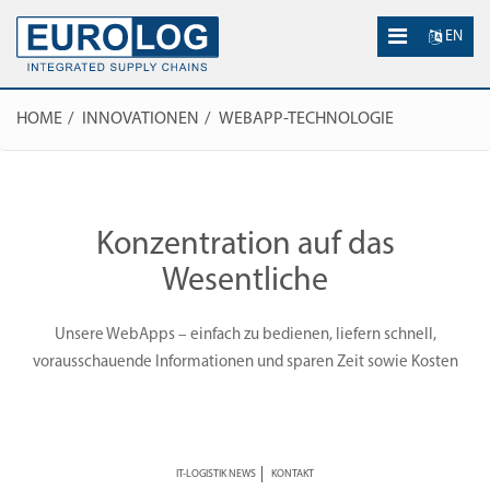
EN
HOME
INNOVATIONEN
WEBAPP-TECHNOLOGIE
Konzentration auf das
Wesentliche
Unsere WebApps – einfach zu bedienen, liefern schnell,
vorausschauende Informationen und sparen Zeit sowie Kosten
IT-LOGISTIK NEWS
KONTAKT