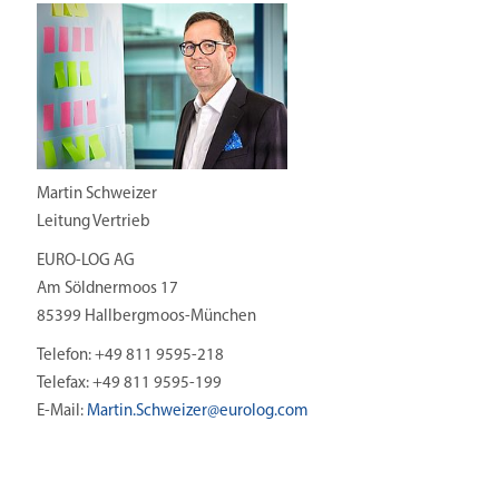
Martin Schweizer
Leitung Vertrieb
EURO-LOG AG
Am Söldnermoos 17
85399 Hallbergmoos-München
Telefon: +49 811 9595-218
Telefax: +49 811 9595-199
E-Mail:
Martin.Schweizer@
eurolog.com