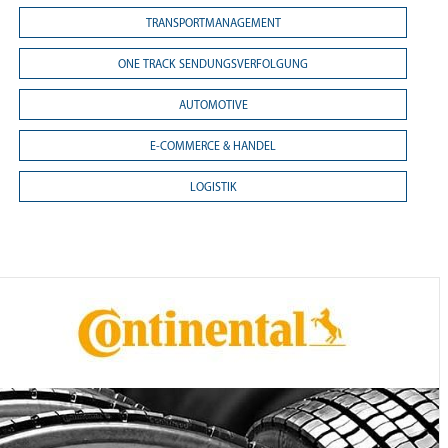
TRANSPORTMANAGEMENT
ONE TRACK SENDUNGSVERFOLGUNG
AUTOMOTIVE
E-COMMERCE & HANDEL
LOGISTIK