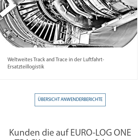
Weltweites Track and Trace in der Luftfahrt-
Ersatzteillogistik
ÜBERSICHT ANWENDERBERICHTE
Kunden die auf EURO-LOG ONE