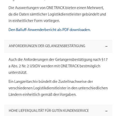
Die Auswertungen von ONE TRACK bieten einen Mehrwert,
da die Daten sämtlicher Logistikdienstleister gebündelt und
in einheitlicher Form vorliegen.
Den Balluff-Anwenderbericht als PDF downloaden.
ANFORDERUNGEN DER GELANGENSBESTÄTIGUNG
Auch die Anforderungen der Gelangensbestätigung nach §17
a Abs. 2 Nr. 2 UStDV werden mit ONE TRACK bestmöglich
unterstützt.
Ein Langzeitarchiv bündelt die Zustellnachweise der
verschiedenen Logistikdienstleister in den unterschiedlichen
Ländern einheitlich gemäß den Vorgaben.
HOHE LIEFERQUALITÄT FÜR GUTEN KUNDENSERVICE