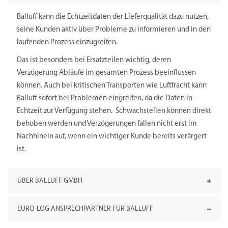
Balluff kann die Echtzeitdaten der Lieferqualität dazu nutzen,
seine Kunden aktiv über Probleme zu informieren und in den
laufenden Prozess einzugreifen.
Das ist besonders bei Ersatzteilen wichtig, deren
Verzögerung Abläufe im gesamten Prozess beeinflussen
können. Auch bei kritischen Transporten wie Luftfracht kann
Balluff sofort bei Problemen eingreifen, da die Daten in
Echtzeit zur Verfügung stehen. Schwachstellen können direkt
behoben werden und Verzögerungen fallen nicht erst im
Nachhinein auf, wenn ein wichtiger Kunde bereits verärgert
ist.
ÜBER BALLUFF GMBH
EURO-LOG ANSPRECHPARTNER FÜR BALLUFF