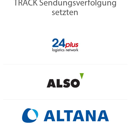
TRACK Sendungsverfolgung
setzten