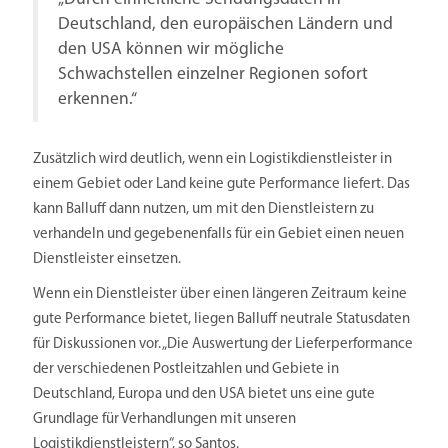
Deutschland, den europäischen Ländern und
den USA können wir mögliche
Schwachstellen einzelner Regionen sofort
erkennen.“
Zusätzlich wird deutlich, wenn ein Logistikdienstleister in
einem Gebiet oder Land keine gute Performance liefert. Das
kann Balluff dann nutzen, um mit den Dienstleistern zu
verhandeln und gegebenenfalls für ein Gebiet einen neuen
Dienstleister einsetzen.
Wenn ein Dienstleister über einen längeren Zeitraum keine
gute Performance bietet, liegen Balluff neutrale Statusdaten
für Diskussionen vor. „Die Auswertung der Lieferperformance
der verschiedenen Postleitzahlen und Gebiete in
Deutschland, Europa und den USA bietet uns eine gute
Grundlage für Verhandlungen mit unseren
Logistikdienstleistern“, so Santos.