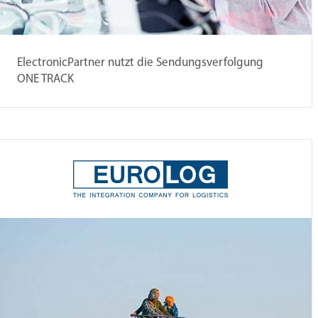
ElectronicPartner nutzt die Sendungsverfolgung
ONE TRACK