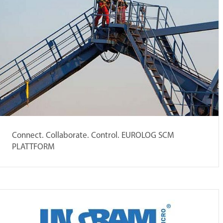
Connect. Collaborate. Control. EUROLOG SCM
PLATTFORM