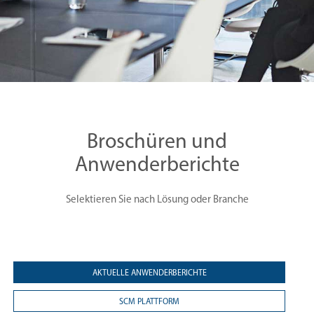
Broschüren und
Anwenderberichte
Selektieren Sie nach Lösung oder Branche
AKTUELLE ANWENDERBERICHTE
SCM PLATTFORM