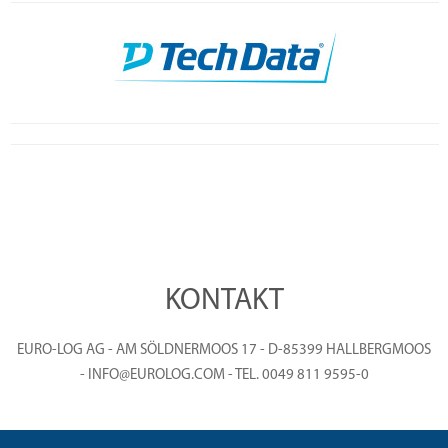
KONTAKT
EURO-LOG AG - AM SÖLDNERMOOS 17 - D-85399 HALLBERGMOOS
- INFO@EUROLOG.COM - TEL. 0049 811 9595-0