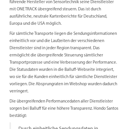
führende Hersteller von Sensortechnik seine Dienstleister
mit ONE TRACK übergreifend steuern. Das ist durch
ausführliche, neutrale Kartenberichte für Deutschland,
Europa und die USA möglich.
Für sämtliche Transporte liegen die Sendungsinformationen
einheitlich vor und die Laufzeiten der verschiedenen
Dienstleister sind in jeder Region transparent. Das
ermöglicht die übergreifende Steuerung sämtlicher
Transportprozesse und eine Verbesserung der Performance.
Die Statusdaten wurden in die Balluff-Webseite integriert,
wo sie für die Kunden einheitlich für sämtliche Dienstleister
vorliegen. Die Absprungraten im Webshop wurden dadurch
verringert.
Die übergreifenden Performancedaten aller Dienstleister
sorgen bei Balluff für eine höhere Transparenz. Hondo Santos
bestätigt:
„Durch einheitliche Sendungsdaten in