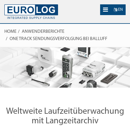
EN
HOME
ANWENDERBERICHTE
ONE TRACK SENDUNGSVERFOLGUNG BEI BALLUFF
Weltweite Laufzeitüberwachung
mit Langzeitarchiv