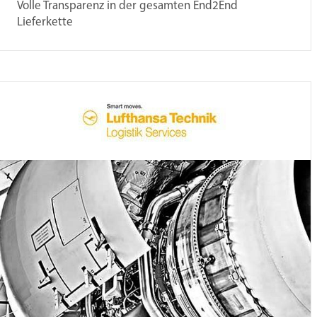
Volle Transparenz in der gesamten End2End
Lieferkette