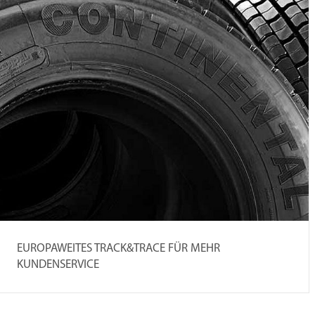
EUROPAWEITES TRACK&TRACE FÜR MEHR
KUNDENSERVICE