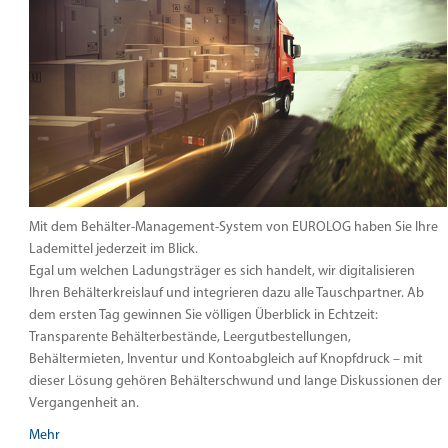
Mit dem Behälter-Management-System von EUROLOG haben Sie Ihre
Lademittel jederzeit im Blick.
Egal um welchen Ladungsträger es sich handelt, wir digitalisieren
Ihren Behälterkreislauf und integrieren dazu alle Tauschpartner. Ab
dem ersten Tag gewinnen Sie völligen Überblick in Echtzeit:
Transparente Behälterbestände, Leergutbestellungen,
Behältermieten, Inventur und Kontoabgleich auf Knopfdruck – mit
dieser Lösung gehören Behälterschwund und lange Diskussionen der
Vergangenheit an.
Mehr