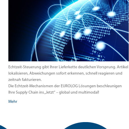
Echtzeit-Steuerung gibt Ihrer Lieferkette deutlichen Vorsprung. Artikel
lokalisieren, Abweichungen sofort erkennen, schnell reagieren und
zeitnah fakturieren.
Die Echtzeit-Mechanismen der EUROLOG Lösungen beschleunigen
Ihre Supply Chain ins „Jetzt“ – global und multimodal!
Mehr