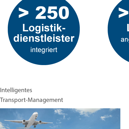
Intelligentes
Transport-Management