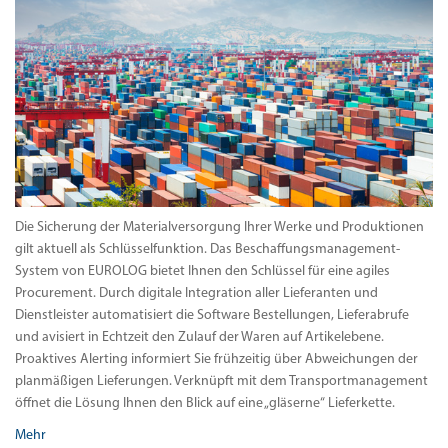
Die Sicherung der Materialversorgung Ihrer Werke und Produktionen
gilt aktuell als Schlüsselfunktion. Das Beschaffungsmanagement-
System von EUROLOG bietet Ihnen den Schlüssel für eine agiles
Procurement. Durch digitale Integration aller Lieferanten und
Dienstleister automatisiert die Software Bestellungen, Lieferabrufe
und avisiert in Echtzeit den Zulauf der Waren auf Artikelebene.
Proaktives Alerting informiert Sie frühzeitig über Abweichungen der
planmäßigen Lieferungen. Verknüpft mit dem Transportmanagement
öffnet die Lösung Ihnen den Blick auf eine „gläserne“ Lieferkette.
Mehr