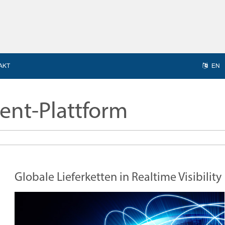
AKT
EN
nt-Plattform
Globale Lieferketten in Realtime Visibility