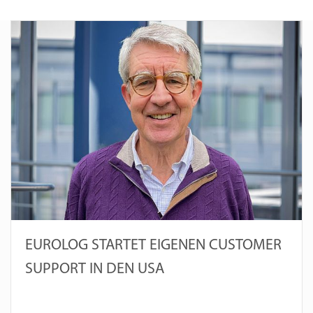
EUROLOG STARTET EIGENEN CUSTOMER
SUPPORT IN DEN USA