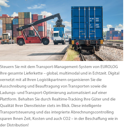
Steuern Sie mit dem Transport-Management-System von EUROLOG
Ihre gesamte Lieferkette – global, multimodal und in Echtzeit. Digital
vernetzt mit all Ihren Logistikpartnern organisieren Sie die
Ausschreibung und Beauftragung von Transporten sowie die
Ladungs- und Transport-Optimierung automatisiert auf einer
Plattform. Behalten Sie durch Realtime-Tracking Ihre Güter und die
Qualität Ihrer Dienstleister stets im Blick. Diese intelligente
Transportsteuerung und das integrierte Abrechnungscontrolling
sparen Ihnen Zeit, Kosten und auch CO2 – in der Beschaffung wie in
der Distribution!