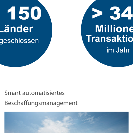
Smart automatisiertes
Beschaffungsmanagement