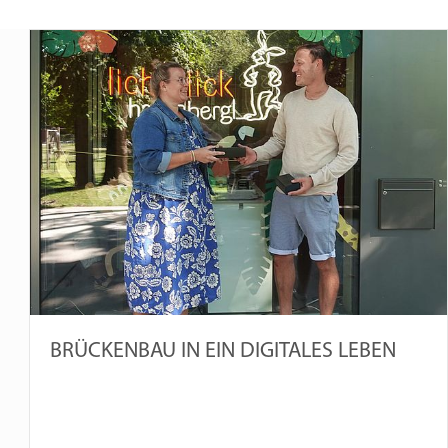
BRÜCKENBAU IN EIN DIGITALES LEBEN