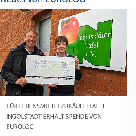
FÜR LEBENSMITTELZUKÄUFE: TAFEL
INGOLSTADT ERHÄLT SPENDE VON
EUROLOG