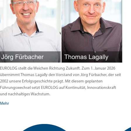
EUROLOG stellt die Weichen Richtung Zukunft. Zum 1. Januar 2026
übernimmt Thomas Lagally den Vorstand von Jörg Fürbacher, der seit
2002 unsere Erfolgsgeschichte prägt. Mit diesem geplanten
Führungswechsel setzt EUROLOG auf Kontinuität, Innovationskraft
und nachhaltiges Wachstum.
Mehr