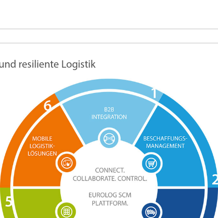
nd resiliente Logistik