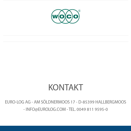
KONTAKT
EURO-LOG AG - AM SÖLDNERMOOS 17 - D-85399 HALLBERGMOOS
- INFO@EUROLOG.COM - TEL. 0049 811 9595-0