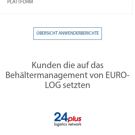
PLATTFORM
ÜBERSICHT ANWENDERBERICHTE
Kunden die auf das
Behältermanagement von EURO-
LOG setzten