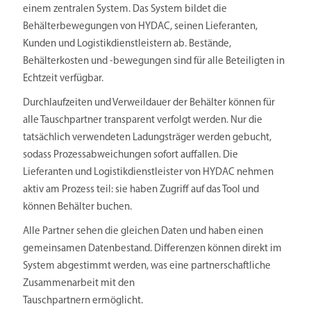
einem zentralen System. Das System bildet die
Behälterbewegungen von HYDAC, seinen Lieferanten,
Kunden und Logistikdienstleistern ab. Bestände,
Behälterkosten und -bewegungen sind für alle Beteiligten in
Echtzeit verfügbar.
Durchlaufzeiten und Verweildauer der Behälter können für
alle Tauschpartner transparent verfolgt werden. Nur die
tatsächlich verwendeten Ladungsträger werden gebucht,
sodass Prozessabweichungen sofort auffallen. Die
Lieferanten und Logistikdienstleister von HYDAC nehmen
aktiv am Prozess teil: sie haben Zugriff auf das Tool und
können Behälter buchen.
Alle Partner sehen die gleichen Daten und haben einen
gemeinsamen Datenbestand. Differenzen können direkt im
System abgestimmt werden, was eine partnerschaftliche
Zusammenarbeit mit den
Tauschpartnern ermöglicht.