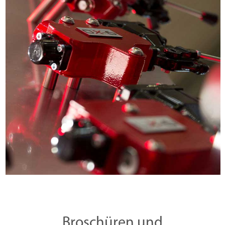
Broschüren und