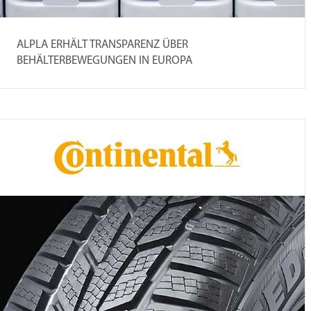
ALPLA ERHÄLT TRANSPARENZ ÜBER
BEHÄLTERBEWEGUNGEN IN EUROPA