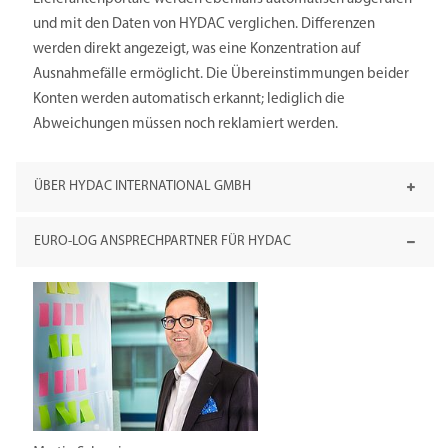
und mit den Daten von HYDAC verglichen. Differenzen
werden direkt angezeigt, was eine Konzentration auf
Ausnahmefälle ermöglicht. Die Übereinstimmungen beider
Konten werden automatisch erkannt; lediglich die
Abweichungen müssen noch reklamiert werden.
ÜBER HYDAC INTERNATIONAL GMBH
EURO-LOG ANSPRECHPARTNER FÜR HYDAC