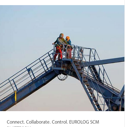
Connect. Collaborate. Control. EUROLOG SCM