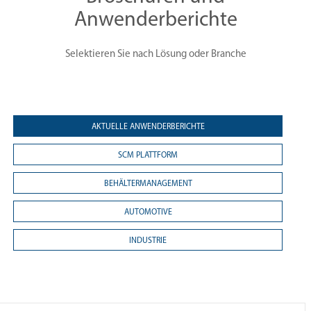
Anwenderberichte
Selektieren Sie nach Lösung oder Branche
AKTUELLE ANWENDERBERICHTE
SCM PLATTFORM
BEHÄLTERMANAGEMENT
AUTOMOTIVE
INDUSTRIE