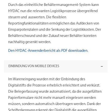
Durch das einheitliche Behältermanagement-System kann
HYDAC nun die relevanten Logistikprozesse übergreifend
steuern und auswerten. Die flexiblen
Reportingfunktionalitäten ermöglichen das Aufdecken von
Einsparpotenzialen und die Senkung der Logistikkosten. Der
Behälterschwund und der Zukauf neuer Behälter konnten
nachhaltig gesenkt werden.
Den HYDAC-Anwenderbericht als PDF downloaden.
EINBINDUNG VON MOBILE DEVICES
Im Wareneingang wurden mit der Einbindung des
Digitalstifts die Prozesse erheblich erleichtert und verkürzt.
Die Belegerfassung wurde automatisiert, da die ausgefüllten
Papierformulare nicht mehr manuell eingelesen werden
müssen, sondern automatisch übertragen werden. Dank der
Schrifterkennung erkennt der Digitalstift die ausgefüllten