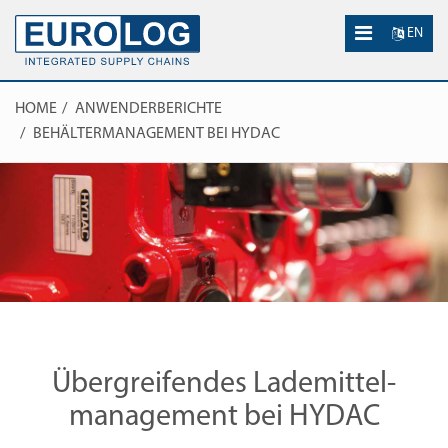
EN
HOME
ANWENDERBERICHTE
BEHÄLTERMANAGEMENT BEI HYDAC
Übergreifendes Lademittel­
management bei HYDAC