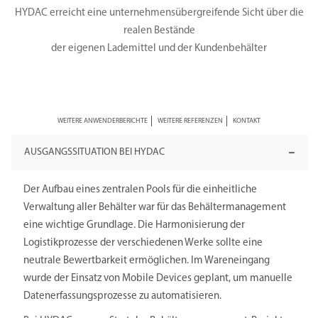
HYDAC erreicht eine unternehmensübergreifende Sicht über die
realen Bestände
der eigenen Lademittel und der Kundenbehälter
WEITERE ANWENDERBERICHTE
WEITERE REFERENZEN
KONTAKT
AUSGANGSSITUATION BEI HYDAC
Der Aufbau eines zentralen Pools für die einheitliche
Verwaltung aller Behälter war für das Behältermanagement
eine wichtige Grundlage. Die Harmonisierung der
Logistikprozesse der verschiedenen Werke sollte eine
neutrale Bewertbarkeit ermöglichen. Im Wareneingang
wurde der Einsatz von Mobile Devices geplant, um manuelle
Datenerfassungsprozesse zu automatisieren.