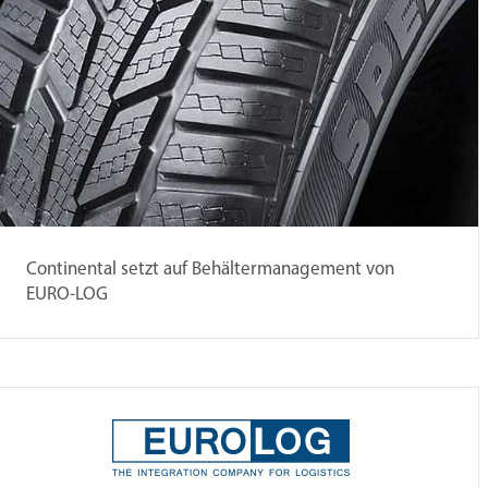
Continental setzt auf Behältermanagement von
EURO-LOG