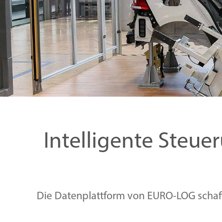
Intelligente Steue
Die Datenplattform von EURO-LOG schaf