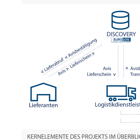
KERNELEMENTE DES PROJEKTS IM ÜBERBLI