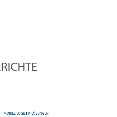
RICHTE
MOBILE LOGISTIK-LÖSUNGEN