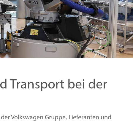
d Transport bei der
der Volkswagen Gruppe, Lieferanten und