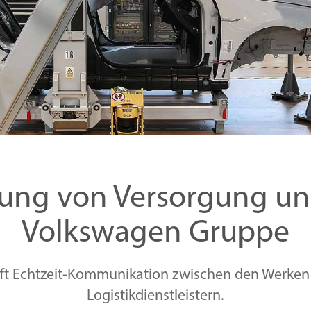
rung von Versorgung un
Volkswagen Gruppe
ft Echtzeit-Kommunikation zwischen den Werken 
Logistikdienstleistern.