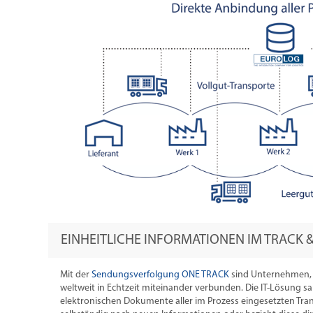
EINHEITLICHE INFORMATIONEN IM TRACK 
Mit der
Sendungsverfolgung ONE TRACK
sind Unternehmen, L
weltweit in Echtzeit miteinander verbunden. Die IT-Lösung 
elektronischen Dokumente aller im Prozess eingesetzten Trans