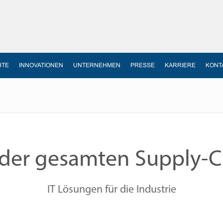
HTE
INNOVATIONEN
UNTERNEHMEN
PRESSE
KARRIERE
KONT
der gesamten Supply-C
IT Lösungen für die Industrie