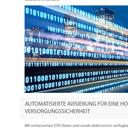
AUTOMATISIERTE AVISIERUNG FÜR EINE H
VERSORGUNGSSICHERHEIT
Mit verbesserten ETA-Daten und vorab elektronisch verfügb