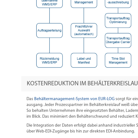
KOSTENREDUKTION IM BEHÄLTERKREISLAU
Das
Behältermanagement-System von EUR-LOG
sorgt für ei
ausgang. Jeder Prozesspartner im Behälterkreislauf weiß üb
So behalten Unternehmen ihre eingesetzten Behälter, Lademitt
im Blick. Das minimiert den Behälterschwund und reduziert 
Die Integration der Daten erfolgt dabei anhand industrieller
über Web-EDI-Zugänge bis hin zur direkten EDI-Anbindung.