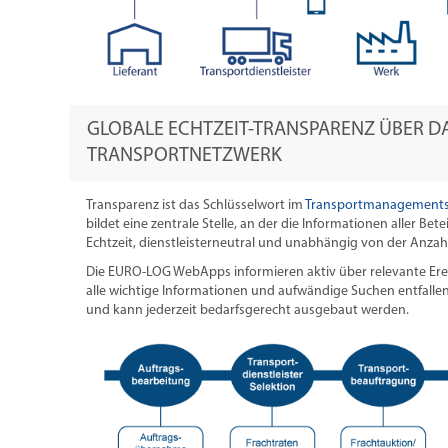
GLOBALE ECHTZEIT-TRANSPARENZ ÜBER D
TRANSPORTNETZWERK
Transparenz ist das Schlüsselwort im
Transportmanagements
bildet eine zentrale Stelle, an der die Informationen aller Bet
Echtzeit, dienstleisterneutral und unabhängig von der Anzahl
Die EURO-LOG WebApps informieren aktiv über relevante Ereig
alle wichtige Informationen und aufwändige Suchen entfallen.
und kann jederzeit bedarfsgerecht ausgebaut werden.