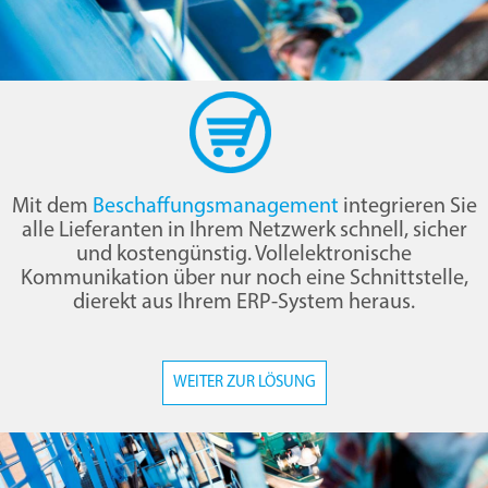
Mit dem
Beschaffungsmanagement
integrieren Sie
alle Lieferanten in Ihrem Netzwerk schnell, sicher
und kostengünstig. Vollelektronische
Kommunikation über nur noch eine Schnittstelle,
dierekt aus Ihrem ERP-System heraus.
WEITER ZUR LÖSUNG