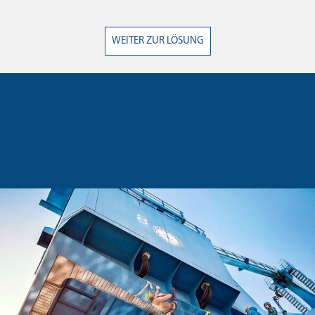
WEITER ZUR LÖSUNG