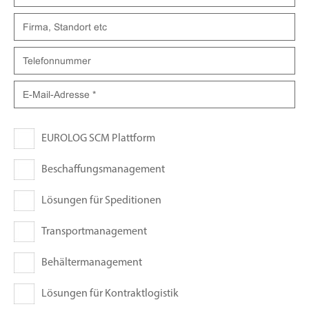
EUROLOG SCM Plattform
Beschaffungsmanagement
Lösungen für Speditionen
Transportmanagement
Behältermanagement
Lösungen für Kontraktlogistik