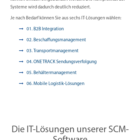
Systeme wird dadurch deutlich reduziert.
Je nach Bedarf können Sie aus sechs IT-Lösungen wählen:
01. B2B Integration
02. Beschaffungsmanagement
03. Transportmanagement
04. ONE TRACK Sendungsverfolgung
05. Behältermanagement
06. Mobile Logistik-Lösungen
Die IT-Lösungen unserer SCM-