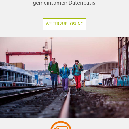
gemeinsamen Datenbasis.
WEITER ZUR LÖSUNG