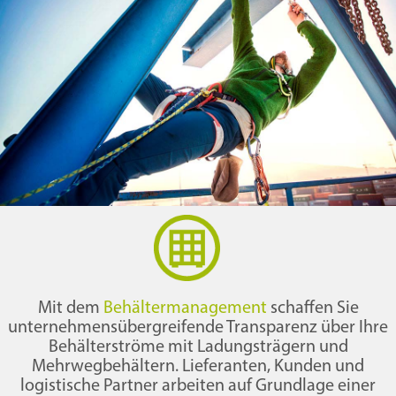
Mit dem
Behältermanagement
schaffen Sie
unternehmensübergreifende Transparenz über Ihre
Behälterströme mit Ladungsträgern und
Mehrwegbehältern. Lieferanten, Kunden und
logistische Partner arbeiten auf Grundlage einer