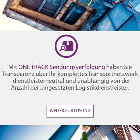
Mit
ONE TRACK Sendungsverfolgung
haben Sie
Transparenz über Ihr komplettes Transportnetzwerk
- dienstleisterneutral und unabhängig von der
Anzahl der eingesetzten Logistikdienstleister.
WEITER ZUR LÖSUNG