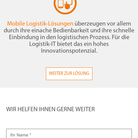
Mobile Logistik-Lösungen
überzeugen vor allem
durch ihre einache Bedienbarkeit und ihre schnelle
Einbindung in den logistischen Prozess. Für die
Logistik-IT bietet das ein hohes
Innovationspotenzial.
WEITER ZUR LÖSUNG
WIR HELFEN IHNEN GERNE WEITER