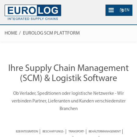
EN
HOME
EUROLOG SCM PLATTFORM
Ihre Supply Chain Management
(SCM) & Logistik Software
Ob Verlader, Speditionen oder logistische Netzwerke - Wir
verbinden Partner, Lieferanten und Kunden verschiedenster
Branchen
B2B INTEGRATION
BESCHAFFUNGS-
TRANSPORT-
BEHÄLTERMANAGEMENT