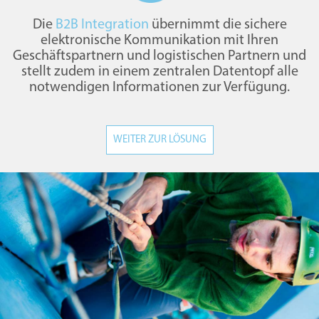
Die
B2B Integration
übernimmt die sichere
elektronische Kommunikation mit Ihren
Geschäftspartnern und logistischen Partnern und
stellt zudem in einem zentralen Datentopf alle
notwendigen Informationen zur Verfügung.
WEITER ZUR LÖSUNG