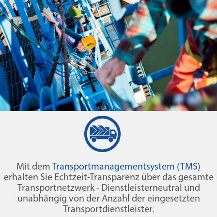
Mit dem
Transportmanagementsystem (TMS)
erhalten Sie Echtzeit-Transparenz über das gesamte
Transportnetzwerk - Dienstleisterneutral und
unabhängig von der Anzahl der eingesetzten
Transportdienstleister.