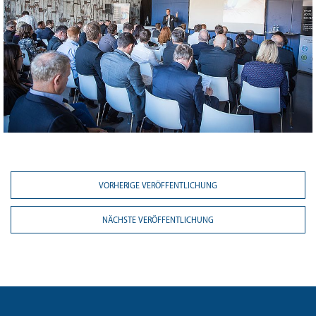
VORHERIGE VERÖFFENTLICHUNG
NÄCHSTE VERÖFFENTLICHUNG