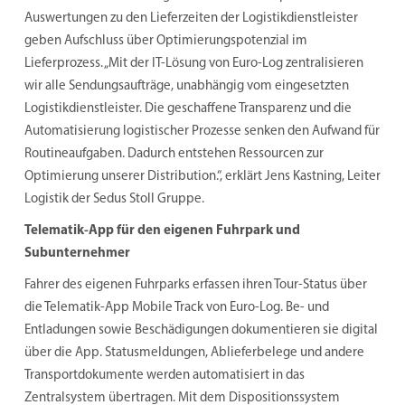
Auswertungen zu den Lieferzeiten der Logistikdienstleister
geben Aufschluss über Optimierungspotenzial im
Lieferprozess. „Mit der IT-Lösung von Euro-Log zentralisieren
wir alle Sendungsaufträge, unabhängig vom eingesetzten
Logistikdienstleister. Die geschaffene Transparenz und die
Automatisierung logistischer Prozesse senken den Aufwand für
Routineaufgaben. Dadurch entstehen Ressourcen zur
Optimierung unserer Distribution.“, erklärt Jens Kastning, Leiter
Logistik der Sedus Stoll Gruppe.
Telematik-App für den eigenen Fuhrpark und
Subunternehmer
Fahrer des eigenen Fuhrparks erfassen ihren Tour-Status über
die Telematik-App Mobile Track von Euro-Log. Be- und
Entladungen sowie Beschädigungen dokumentieren sie digital
über die App. Statusmeldungen, Ablieferbelege und andere
Transportdokumente werden automatisiert in das
Zentralsystem übertragen. Mit dem Dispositionssystem