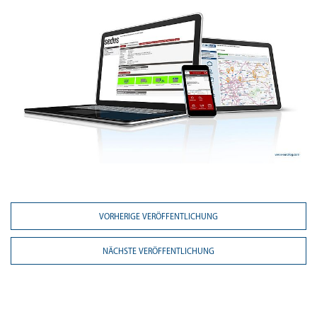
VORHERIGE VERÖFFENTLICHUNG
NÄCHSTE VERÖFFENTLICHUNG