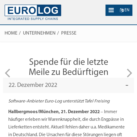
EN
HOME
UNTERNEHMEN
PRESSE
Spende für die letzte
Meile zu Bedürftigen
22. Dezember 2022
Software-Anbieter Euro-Log unterstützt Tafel Freising
Hallbergmoos/München, 21. Dezember 2022
– Immer
häufiger erleben wir Warenknappheit, die durch Engpässe in
Lieferketten entsteht. Aktuell fehlen daher u.a. Medikamente
in Deutschland. Die Ursachen für diese Störungen liegen oft